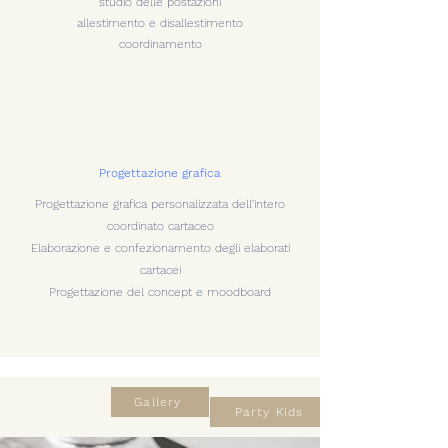
studio delle postazioni
allestimento e disallestimento
coordinamento
Progettazione grafica
Progettazione grafica personalizzata dell'intero
coordinato cartaceo
Elaborazione e confezionamento degli elaborati
cartacei
Progettazione del concept e moodboard
Gallery
Party Kids