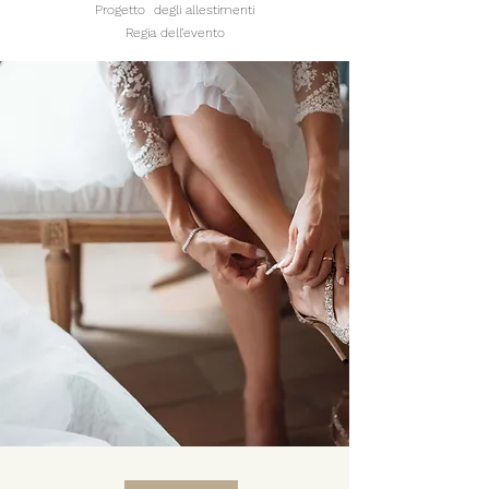
Progetto degli allestimenti
Regia dell’evento